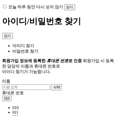
오늘 하루 동안 다시 보지 않기
닫기
아이디/비밀번호 찾기
닫기
아이디 찾기
비밀번호 찾기
회원가입 정보에 등록한
휴대폰 번호
로 인증
회원가입 시 등록
한 담당자 이름과 휴대폰 번호로
아이디 찾기가 가능합니다.
이름
삭제
휴대폰 번호
010
010
011