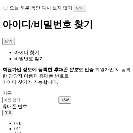
오늘 하루 동안 다시 보지 않기
닫기
아이디/비밀번호 찾기
닫기
아이디 찾기
비밀번호 찾기
회원가입 정보에 등록한
휴대폰 번호
로 인증
회원가입 시 등록
한 담당자 이름과 휴대폰 번호로
아이디 찾기가 가능합니다.
이름
삭제
휴대폰 번호
010
010
011