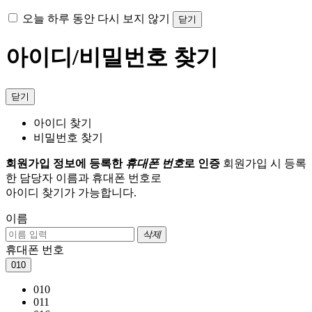
오늘 하루 동안 다시 보지 않기
닫기
아이디/비밀번호 찾기
닫기
아이디 찾기
비밀번호 찾기
회원가입 정보에 등록한
휴대폰 번호
로 인증
회원가입 시 등록
한 담당자 이름과 휴대폰 번호로
아이디 찾기가 가능합니다.
이름
삭제
휴대폰 번호
010
010
011