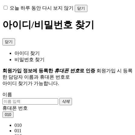
오늘 하루 동안 다시 보지 않기
닫기
아이디/비밀번호 찾기
닫기
아이디 찾기
비밀번호 찾기
회원가입 정보에 등록한
휴대폰 번호
로 인증
회원가입 시 등록
한 담당자 이름과 휴대폰 번호로
아이디 찾기가 가능합니다.
이름
삭제
휴대폰 번호
010
010
011