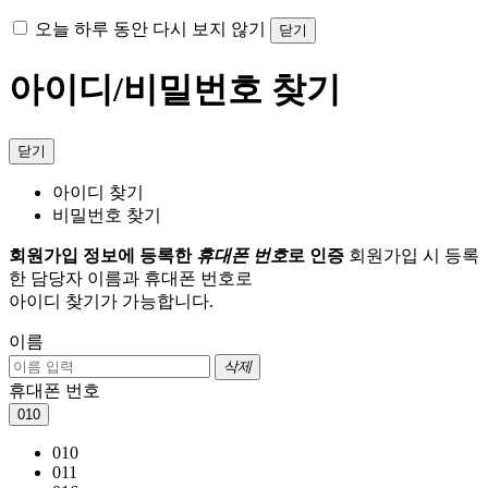
오늘 하루 동안 다시 보지 않기
닫기
아이디/비밀번호 찾기
닫기
아이디 찾기
비밀번호 찾기
회원가입 정보에 등록한
휴대폰 번호
로 인증
회원가입 시 등록
한 담당자 이름과 휴대폰 번호로
아이디 찾기가 가능합니다.
이름
삭제
휴대폰 번호
010
010
011