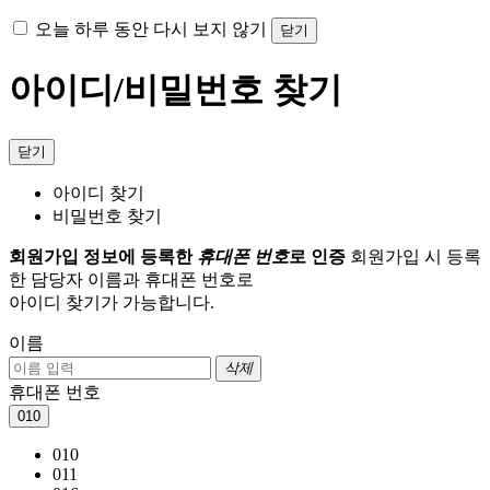
오늘 하루 동안 다시 보지 않기
닫기
아이디/비밀번호 찾기
닫기
아이디 찾기
비밀번호 찾기
회원가입 정보에 등록한
휴대폰 번호
로 인증
회원가입 시 등록
한 담당자 이름과 휴대폰 번호로
아이디 찾기가 가능합니다.
이름
삭제
휴대폰 번호
010
010
011