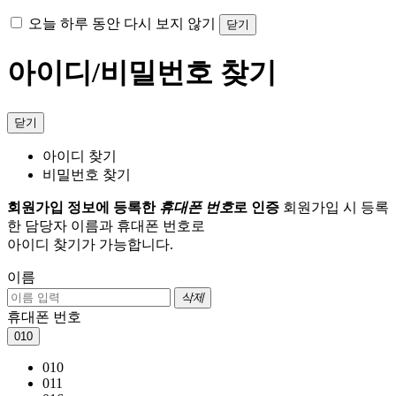
오늘 하루 동안 다시 보지 않기
닫기
아이디/비밀번호 찾기
닫기
아이디 찾기
비밀번호 찾기
회원가입 정보에 등록한
휴대폰 번호
로 인증
회원가입 시 등록
한 담당자 이름과 휴대폰 번호로
아이디 찾기가 가능합니다.
이름
삭제
휴대폰 번호
010
010
011