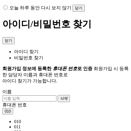
오늘 하루 동안 다시 보지 않기
닫기
아이디/비밀번호 찾기
닫기
아이디 찾기
비밀번호 찾기
회원가입 정보에 등록한
휴대폰 번호
로 인증
회원가입 시 등록
한 담당자 이름과 휴대폰 번호로
아이디 찾기가 가능합니다.
이름
삭제
휴대폰 번호
010
010
011