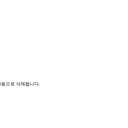
자동으로 삭제됩니다.