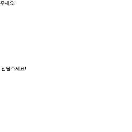
금주세요!
 전달주세요!