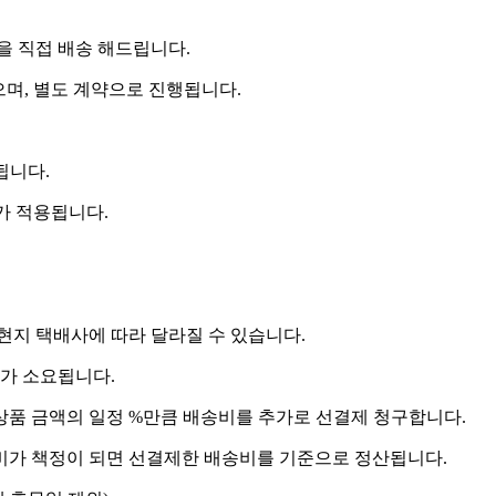
 직접 배송 해드립니다.
으며, 별도 계약으로 진행됩니다.
됩니다.
비가 적용됩니다.
 현지 택배사에 따라 달라질 수 있습니다.
도가 소요됩니다.
상품 금액의 일정 %만큼 배송비를 추가로 선결제 청구합니다.
송비가 책정이 되면 선결제한 배송비를 기준으로 정산됩니다.