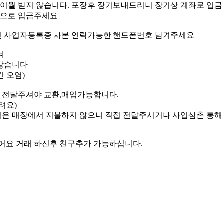
이월 받지 않습니다. 포장후 장기보내드리니 장기상 계좌로 입
명으로 입금주세요
면 사업자등록증 사본 연락가능한 핸드폰번호 남겨주세요
며
않습니다
긴 오염)
 전달주셔야 교환,매입가능합니다.
려요)
임은 매장에서 지불하지 않으니 직접 전달주시거나 사입삼촌 통해
어요 거래 하신후 친구추가 가능하십니다.