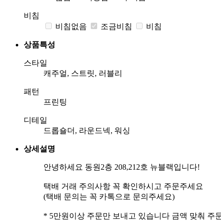
비침
비침없음
조금비침
비침
상품특성
스타일
캐주얼, 스트릿, 러블리
패턴
프린팅
디테일
드롭숄더, 라운드넥, 워싱
상세설명
안녕하세요 동원2층 208,212호 뉴블랙입니다!
택배 거래 주의사항 꼭 확인하시고 주문주세요
(택배 문의는 꼭 카톡으로 문의주세요)
* 5만원이상 주문만 보내고 있습니다 금액 맞춰 주