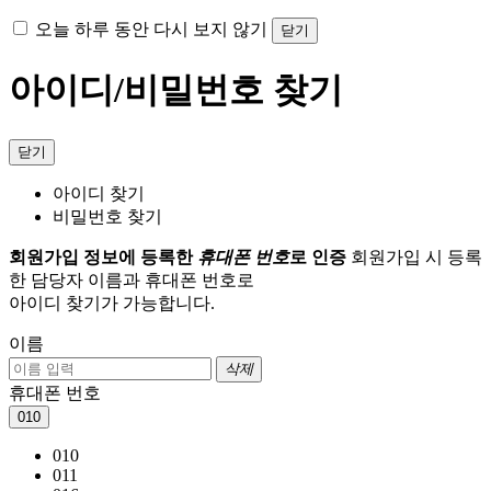
오늘 하루 동안 다시 보지 않기
닫기
아이디/비밀번호 찾기
닫기
아이디 찾기
비밀번호 찾기
회원가입 정보에 등록한
휴대폰 번호
로 인증
회원가입 시 등록
한 담당자 이름과 휴대폰 번호로
아이디 찾기가 가능합니다.
이름
삭제
휴대폰 번호
010
010
011