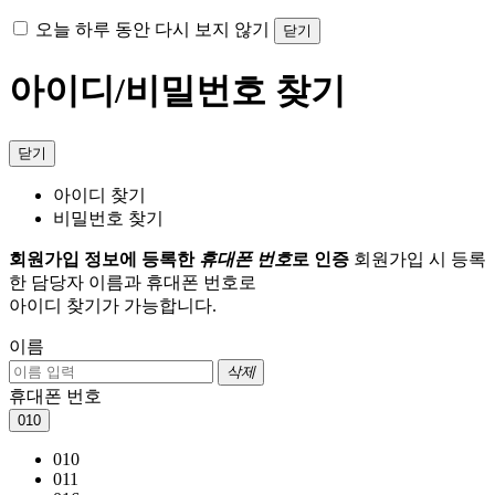
오늘 하루 동안 다시 보지 않기
닫기
아이디/비밀번호 찾기
닫기
아이디 찾기
비밀번호 찾기
회원가입 정보에 등록한
휴대폰 번호
로 인증
회원가입 시 등록
한 담당자 이름과 휴대폰 번호로
아이디 찾기가 가능합니다.
이름
삭제
휴대폰 번호
010
010
011