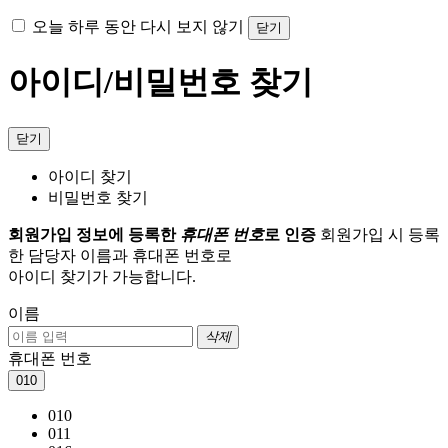
오늘 하루 동안 다시 보지 않기
닫기
아이디/비밀번호 찾기
닫기
아이디 찾기
비밀번호 찾기
회원가입 정보에 등록한
휴대폰 번호
로 인증
회원가입 시 등록
한 담당자 이름과 휴대폰 번호로
아이디 찾기가 가능합니다.
이름
삭제
휴대폰 번호
010
010
011