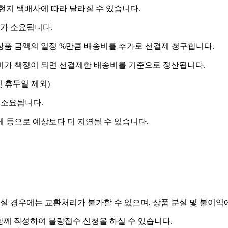
 현지 택배사에 따라 달라질 수 있습니다.
도가 소요됩니다.
상품 금액의 일정 %만큼 배송비를 추가로 선결제 청구합니다.
송비가 책정이 되면 선결제한 배송비를 기준으로 정산됩니다.
켓 휴무일 제외)
 소요됩니다.
제 등으로 예상보다 더 지연될 수 있습니다.
실 경우에는 교환처리가 불가할 수 있으며, 상품 분실 및 불이익
함께 작성하여 불량접수 신청을 하실 수 있습니다.