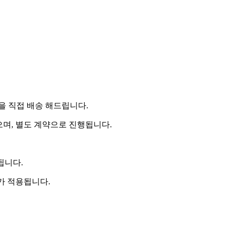
 직접 배송 해드립니다.
으며, 별도 계약으로 진행됩니다.
됩니다.
비가 적용됩니다.