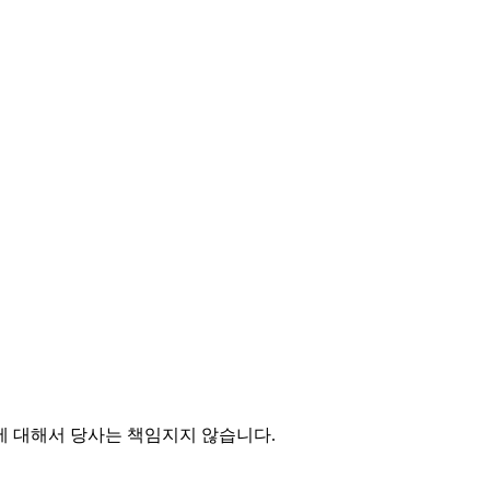
에 대해서 당사는 책임지지 않습니다.