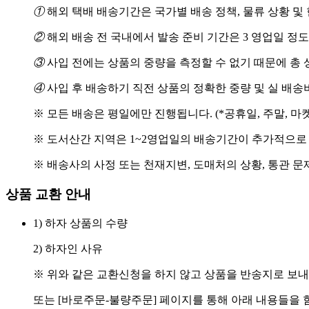
①
해외 택배 배송기간은 국가별 배송 정책, 물류 상황 및
②
해외 배송 전 국내에서 발송 준비 기간은 3 영업일 정
③
사입 전에는 상품의 중량을 측정할 수 없기 때문에 총 
④
사입 후 배송하기 직전 상품의 정확한 중량 및 실 배
※ 모든 배송은 평일에만 진행됩니다. (*공휴일, 주말, 마
※ 도서산간 지역은 1~2영업일의 배송기간이 추가적으로
※ 배송사의 사정 또는 천재지변, 도매처의 상황, 통관 문
상품 교환 안내
1) 하자 상품의 수량
2) 하자인 사유
※ 위와 같은 교환신청을 하지 않고 상품을 반송지로 보내
또는 [바로주문-불량주문] 페이지를 통해 아래 내용들을 