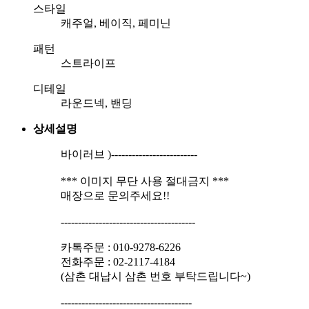
스타일
캐주얼, 베이직, 페미닌
패턴
스트라이프
디테일
라운드넥, 밴딩
상세설명
바이러브 )-------------------------
*** 이미지 무단 사용 절대금지 ***
매장으로 문의주세요!!
---------------------------------------
카톡주문 : 010-9278-6226
전화주문 : 02-2117-4184
(삼촌 대납시 삼촌 번호 부탁드립니다~)
--------------------------------------