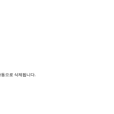
자동으로 삭제됩니다.