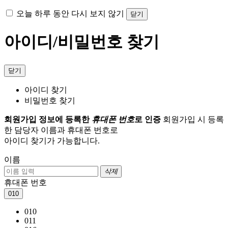
오늘 하루 동안 다시 보지 않기
닫기
아이디/비밀번호 찾기
닫기
아이디 찾기
비밀번호 찾기
회원가입 정보에 등록한
휴대폰 번호
로 인증
회원가입 시 등록
한 담당자 이름과 휴대폰 번호로
아이디 찾기가 가능합니다.
이름
삭제
휴대폰 번호
010
010
011