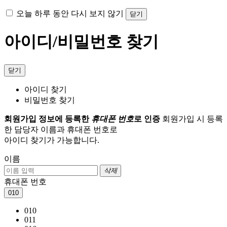
오늘 하루 동안 다시 보지 않기
닫기
아이디/비밀번호 찾기
닫기
아이디 찾기
비밀번호 찾기
회원가입 정보에 등록한
휴대폰 번호
로 인증
회원가입 시 등록
한 담당자 이름과 휴대폰 번호로
아이디 찾기가 가능합니다.
이름
삭제
휴대폰 번호
010
010
011