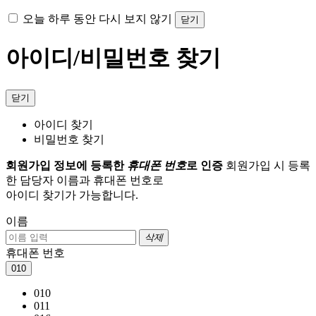
오늘 하루 동안 다시 보지 않기
닫기
아이디/비밀번호 찾기
닫기
아이디 찾기
비밀번호 찾기
회원가입 정보에 등록한
휴대폰 번호
로 인증
회원가입 시 등록
한 담당자 이름과 휴대폰 번호로
아이디 찾기가 가능합니다.
이름
삭제
휴대폰 번호
010
010
011