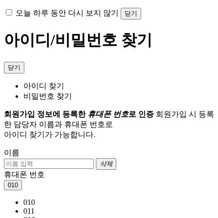
오늘 하루 동안 다시 보지 않기
닫기
아이디/비밀번호 찾기
닫기
아이디 찾기
비밀번호 찾기
회원가입 정보에 등록한
휴대폰 번호
로 인증
회원가입 시 등록
한 담당자 이름과 휴대폰 번호로
아이디 찾기가 가능합니다.
이름
삭제
휴대폰 번호
010
010
011