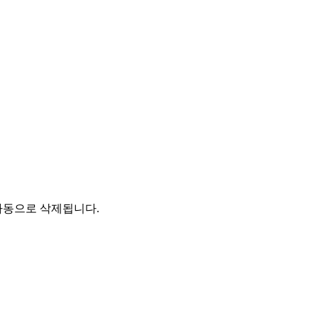
자동으로 삭제됩니다.