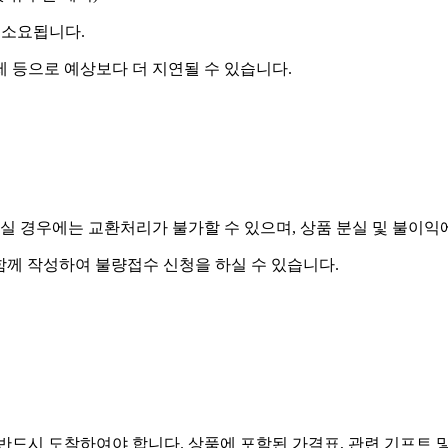
 소요됩니다.
제 등으로 예상보다 더 지연될 수 있습니다.
실 경우에는 교환처리가 불가할 수 있으며, 상품 분실 및 불이익
함께 작성하여 불량접수 신청을 하실 수 있습니다.
드시 도착하여야 합니다. 상품에 포함된 가격표, 관련 기프트 