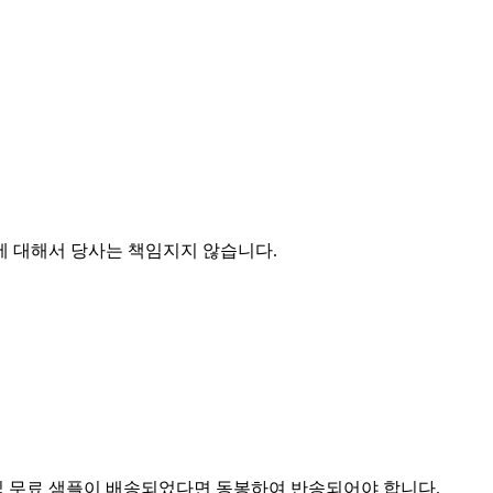
에 대해서 당사는 책임지지 않습니다.
및 무료 샘플이 배송되었다면 동봉하여 반송되어야 합니다.