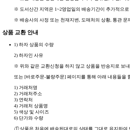
※ 도서산간 지역은 1~2영업일의 배송기간이 추가적으로
※ 배송사의 사정 또는 천재지변, 도매처의 상황, 통관 문
상품 교환 안내
1) 하자 상품의 수량
2) 하자인 사유
※ 위와 같은 교환신청을 하지 않고 상품을 반송지로 보내
또는 [바로주문-불량주문] 페이지를 통해 아래 내용들을 
1) 거래처명
2) 거래처주소
3) 연락처
4) 거래처 상품명
5) 색상 및 사이즈
6) 단가와 수량
①
상품은 처음에 배송된대로의 상태를 그대로 유지하여 반