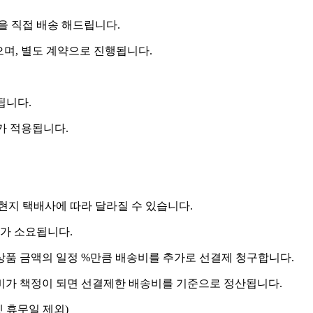
 직접 배송 해드립니다.
으며, 별도 계약으로 진행됩니다.
됩니다.
비가 적용됩니다.
 현지 택배사에 따라 달라질 수 있습니다.
도가 소요됩니다.
상품 금액의 일정 %만큼 배송비를 추가로 선결제 청구합니다.
송비가 책정이 되면 선결제한 배송비를 기준으로 정산됩니다.
켓 휴무일 제외)