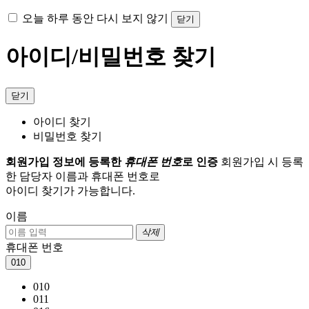
오늘 하루 동안 다시 보지 않기
닫기
아이디/비밀번호 찾기
닫기
아이디 찾기
비밀번호 찾기
회원가입 정보에 등록한
휴대폰 번호
로 인증
회원가입 시 등록
한 담당자 이름과 휴대폰 번호로
아이디 찾기가 가능합니다.
이름
삭제
휴대폰 번호
010
010
011