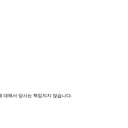
에 대해서 당사는 책임지지 않습니다.