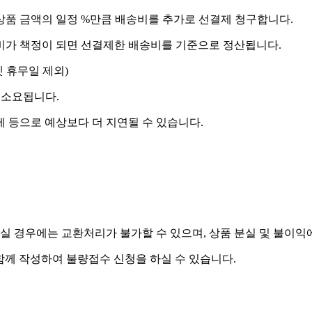
상품 금액의 일정 %만큼 배송비를 추가로 선결제 청구합니다.
송비가 책정이 되면 선결제한 배송비를 기준으로 정산됩니다.
켓 휴무일 제외)
 소요됩니다.
제 등으로 예상보다 더 지연될 수 있습니다.
실 경우에는 교환처리가 불가할 수 있으며, 상품 분실 및 불이익
함께 작성하여 불량접수 신청을 하실 수 있습니다.