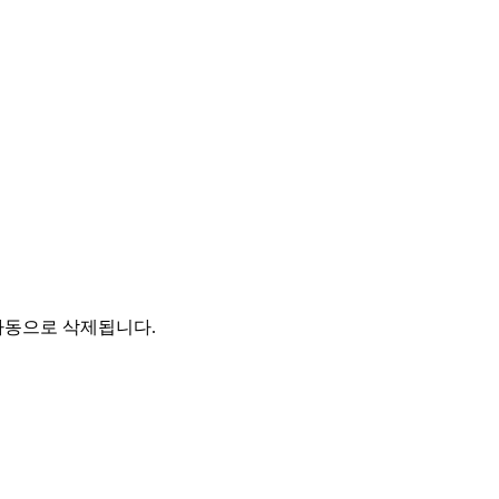
자동으로 삭제됩니다.