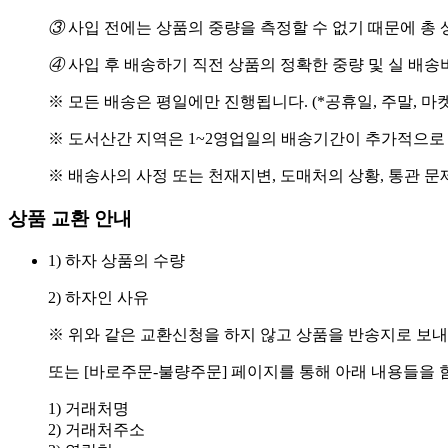
③
사입 전에는 상품의 중량을 측정할 수 없기 때문에 총 
④
사입 후 배송하기 직전 상품의 정확한 중량 및 실 배
※ 모든 배송은 평일에만 진행됩니다. (*공휴일, 주말, 마
※ 도서산간 지역은 1~2영업일의 배송기간이 추가적으로
※ 배송사의 사정 또는 천재지변, 도매처의 상황, 통관 문
상품 교환 안내
1) 하자 상품의 수량
2) 하자인 사유
※ 위와 같은 교환신청을 하지 않고 상품을 반송지로 보내
또는 [바로주문-불량주문] 페이지를 통해 아래 내용들을 
1) 거래처명
2) 거래처주소