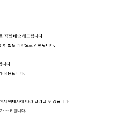
 직접 배송 해드립니다.
으며, 별도 계약으로 진행됩니다.
됩니다.
비가 적용됩니다.
 현지 택배사에 따라 달라질 수 있습니다.
도가 소요됩니다.