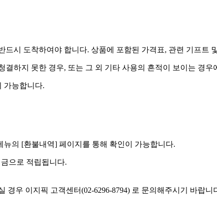
드시 도착하여야 합니다. 상품에 포함된 가격표, 관련 기프트 
 청결하지 못한 경우, 또는 그 외 기타 사용의 흔적이 보이는 경
 가능합니다.
] 메뉴의 [환불내역] 페이지를 통해 확인이 가능합니다.
예치금으로 적립됩니다.
우 이지픽 고객센터(02-6296-8794) 로 문의해주시기 바랍니