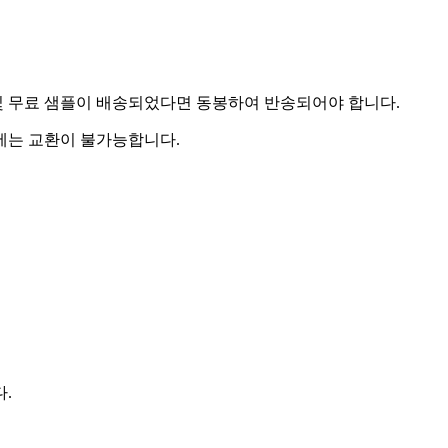
및 무료 샘플이 배송되었다면 동봉하여 반송되어야 합니다.
우에는 교환이 불가능합니다.
다.