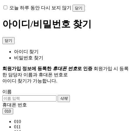
오늘 하루 동안 다시 보지 않기
닫기
아이디/비밀번호 찾기
닫기
아이디 찾기
비밀번호 찾기
회원가입 정보에 등록한
휴대폰 번호
로 인증
회원가입 시 등록
한 담당자 이름과 휴대폰 번호로
아이디 찾기가 가능합니다.
이름
삭제
휴대폰 번호
010
010
011