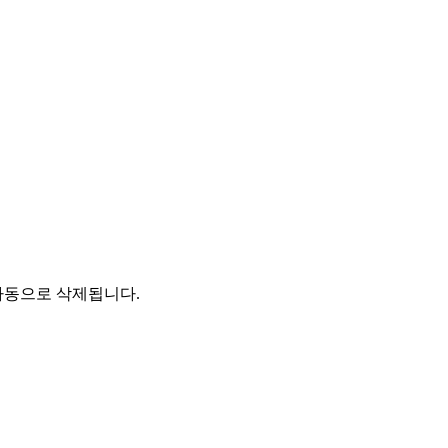
자동으로 삭제됩니다.