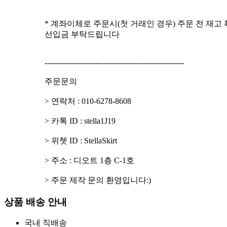
* 계좌이체로 주문시(첫 거래인 경우) 주문 전 재고 
선입금 부탁드립니다
-------------------------------------------------------
주문문의
> 연락처 : 010-6278-8608
> 카톡 ID : stella1J19
> 위쳇 ID : StellaSkirt
> 주소 : 디오트 1층 C-1호
> 주문 제작 문의 환영입니다:)
상품 배송 안내
국내 직배송