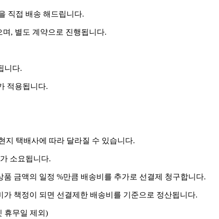
 직접 배송 해드립니다.
으며, 별도 계약으로 진행됩니다.
됩니다.
비가 적용됩니다.
 현지 택배사에 따라 달라질 수 있습니다.
도가 소요됩니다.
상품 금액의 일정 %만큼 배송비를 추가로 선결제 청구합니다.
송비가 책정이 되면 선결제한 배송비를 기준으로 정산됩니다.
켓 휴무일 제외)