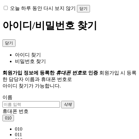
오늘 하루 동안 다시 보지 않기
닫기
아이디/비밀번호 찾기
닫기
아이디 찾기
비밀번호 찾기
회원가입 정보에 등록한
휴대폰 번호
로 인증
회원가입 시 등록
한 담당자 이름과 휴대폰 번호로
아이디 찾기가 가능합니다.
이름
삭제
휴대폰 번호
010
010
011