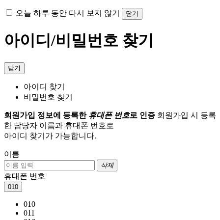
오늘 하루 동안 다시 보지 않기
닫기
아이디/비밀번호 찾기
닫기
아이디 찾기
비밀번호 찾기
회원가입 정보에 등록한
휴대폰 번호
로 인증
회원가입 시 등록
한 담당자 이름과 휴대폰 번호로
아이디 찾기가 가능합니다.
이름
삭제
휴대폰 번호
010
010
011