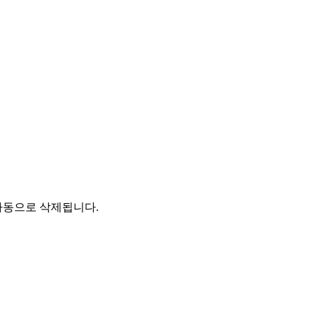
자동으로 삭제됩니다.