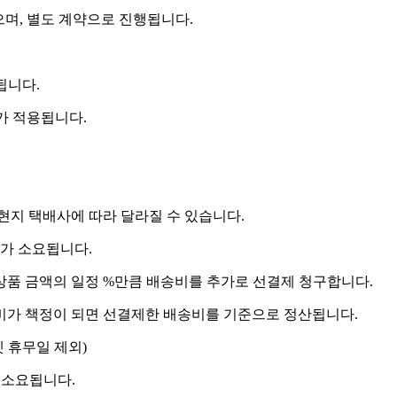
으며, 별도 계약으로 진행됩니다.
됩니다.
비가 적용됩니다.
 현지 택배사에 따라 달라질 수 있습니다.
도가 소요됩니다.
상품 금액의 일정 %만큼 배송비를 추가로 선결제 청구합니다.
송비가 책정이 되면 선결제한 배송비를 기준으로 정산됩니다.
켓 휴무일 제외)
 소요됩니다.