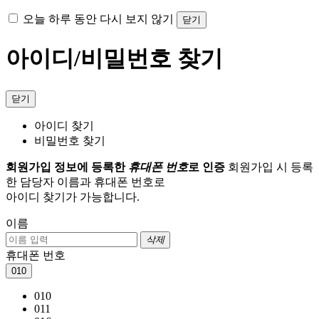
오늘 하루 동안 다시 보지 않기
닫기
아이디/비밀번호 찾기
닫기
아이디 찾기
비밀번호 찾기
회원가입 정보에 등록한
휴대폰 번호
로 인증
회원가입 시 등록
한 담당자 이름과 휴대폰 번호로
아이디 찾기가 가능합니다.
이름
삭제
휴대폰 번호
010
010
011