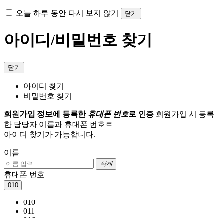
오늘 하루 동안 다시 보지 않기
닫기
아이디/비밀번호 찾기
닫기
아이디 찾기
비밀번호 찾기
회원가입 정보에 등록한
휴대폰 번호
로 인증
회원가입 시 등록
한 담당자 이름과 휴대폰 번호로
아이디 찾기가 가능합니다.
이름
삭제
휴대폰 번호
010
010
011