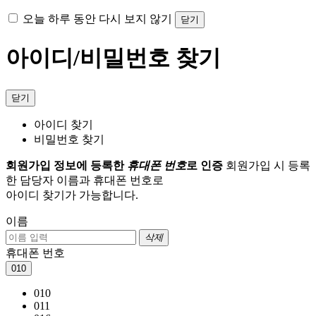
오늘 하루 동안 다시 보지 않기
닫기
아이디/비밀번호 찾기
닫기
아이디 찾기
비밀번호 찾기
회원가입 정보에 등록한
휴대폰 번호
로 인증
회원가입 시 등록
한 담당자 이름과 휴대폰 번호로
아이디 찾기가 가능합니다.
이름
삭제
휴대폰 번호
010
010
011