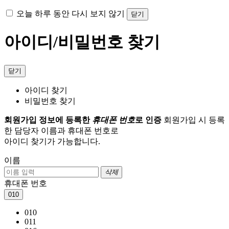
오늘 하루 동안 다시 보지 않기
닫기
아이디/비밀번호 찾기
닫기
아이디 찾기
비밀번호 찾기
회원가입 정보에 등록한
휴대폰 번호
로 인증
회원가입 시 등록
한 담당자 이름과 휴대폰 번호로
아이디 찾기가 가능합니다.
이름
삭제
휴대폰 번호
010
010
011