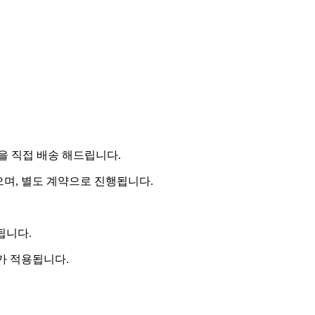
 직접 배송 해드립니다.
으며, 별도 계약으로 진행됩니다.
됩니다.
비가 적용됩니다.