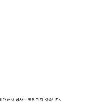
에 대해서 당사는 책임지지 않습니다.