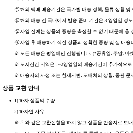
①
해외 택배 배송기간은 국가별 배송 정책, 물류 상황 및
②
해외 배송 전 국내에서 발송 준비 기간은 3 영업일 정
③
사입 전에는 상품의 중량을 측정할 수 없기 때문에 총 
④
사입 후 배송하기 직전 상품의 정확한 중량 및 실 배
※ 모든 배송은 평일에만 진행됩니다. (*공휴일, 주말, 마
※ 도서산간 지역은 1~2영업일의 배송기간이 추가적으로
※ 배송사의 사정 또는 천재지변, 도매처의 상황, 통관 문
상품 교환 안내
1) 하자 상품의 수량
2) 하자인 사유
※ 위와 같은 교환신청을 하지 않고 상품을 반송지로 보내