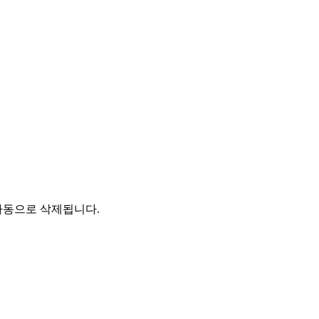
자동으로 삭제됩니다.