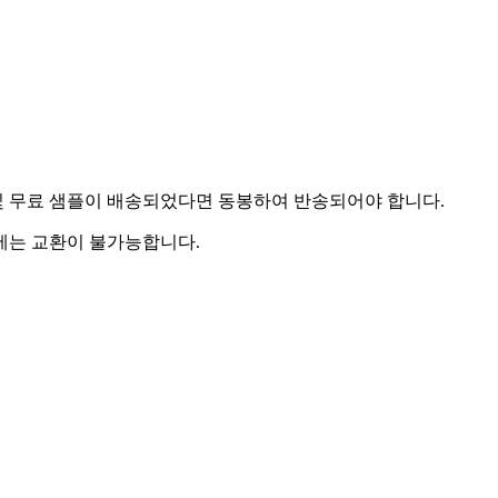
및 무료 샘플이 배송되었다면 동봉하여 반송되어야 합니다.
우에는 교환이 불가능합니다.