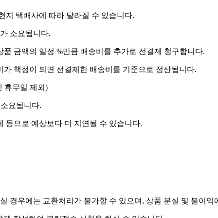
 현지 택배사에 따라 달라질 수 있습니다.
도가 소요됩니다.
상품 금액의 일정 %만큼 배송비를 추가로 선결제 청구합니다.
송비가 책정이 되면 선결제한 배송비를 기준으로 정산됩니다.
켓 휴무일 제외)
 소요됩니다.
제 등으로 예상보다 더 지연될 수 있습니다.
실 경우에는 교환처리가 불가할 수 있으며, 상품 분실 및 불이익