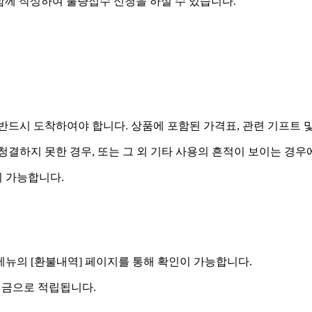
함께 작성하여 불량접수 신청을 하실 수 있습니다.
드시 도착하여야 합니다. 상품에 포함된 가격표, 관련 기프트 
 청결하지 못한 경우, 또는 그 외 기타 사용의 흔적이 보이는 경
 가능합니다.
] 메뉴의 [환불내역] 페이지를 통해 확인이 가능합니다.
예치금으로 적립됩니다.