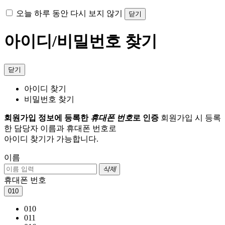
오늘 하루 동안 다시 보지 않기
닫기
아이디/비밀번호 찾기
닫기
아이디 찾기
비밀번호 찾기
회원가입 정보에 등록한
휴대폰 번호
로 인증
회원가입 시 등록
한 담당자 이름과 휴대폰 번호로
아이디 찾기가 가능합니다.
이름
삭제
휴대폰 번호
010
010
011