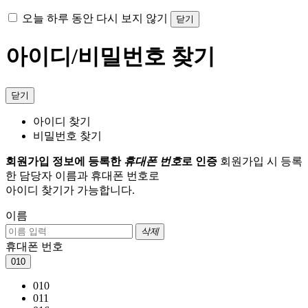
오늘 하루 동안 다시 보지 않기
닫기
아이디/비밀번호 찾기
닫기
아이디 찾기
비밀번호 찾기
회원가입 정보에 등록한
휴대폰 번호
로 인증
회원가입 시 등록
한 담당자 이름과 휴대폰 번호로
아이디 찾기가 가능합니다.
이름
삭제
휴대폰 번호
010
010
011