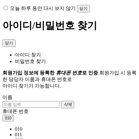
오늘 하루 동안 다시 보지 않기
닫기
아이디/비밀번호 찾기
닫기
아이디 찾기
비밀번호 찾기
회원가입 정보에 등록한
휴대폰 번호
로 인증
회원가입 시 등록
한 담당자 이름과 휴대폰 번호로
아이디 찾기가 가능합니다.
이름
삭제
휴대폰 번호
010
010
011