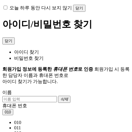
오늘 하루 동안 다시 보지 않기
닫기
아이디/비밀번호 찾기
닫기
아이디 찾기
비밀번호 찾기
회원가입 정보에 등록한
휴대폰 번호
로 인증
회원가입 시 등록
한 담당자 이름과 휴대폰 번호로
아이디 찾기가 가능합니다.
이름
삭제
휴대폰 번호
010
010
011