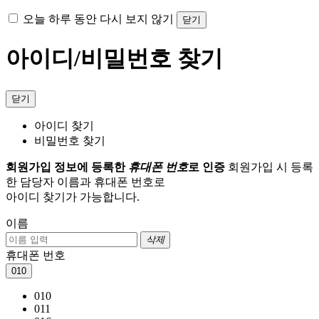
오늘 하루 동안 다시 보지 않기
닫기
아이디/비밀번호 찾기
닫기
아이디 찾기
비밀번호 찾기
회원가입 정보에 등록한
휴대폰 번호
로 인증
회원가입 시 등록
한 담당자 이름과 휴대폰 번호로
아이디 찾기가 가능합니다.
이름
삭제
휴대폰 번호
010
010
011