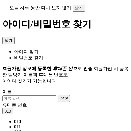
오늘 하루 동안 다시 보지 않기
닫기
아이디/비밀번호 찾기
닫기
아이디 찾기
비밀번호 찾기
회원가입 정보에 등록한
휴대폰 번호
로 인증
회원가입 시 등록
한 담당자 이름과 휴대폰 번호로
아이디 찾기가 가능합니다.
이름
삭제
휴대폰 번호
010
010
011