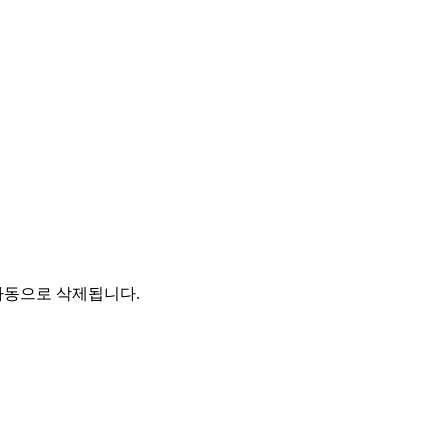
자동으로 삭제됩니다.