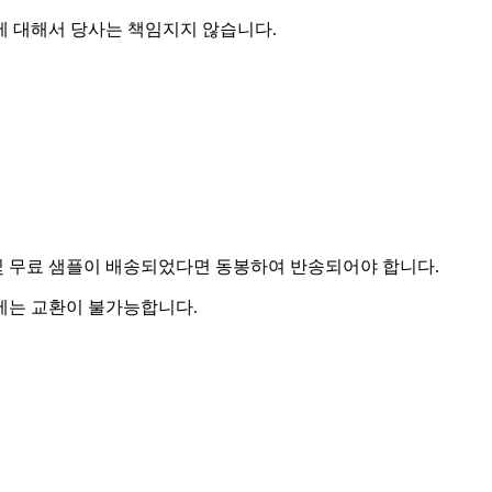
에 대해서 당사는 책임지지 않습니다.
및 무료 샘플이 배송되었다면 동봉하여 반송되어야 합니다.
우에는 교환이 불가능합니다.