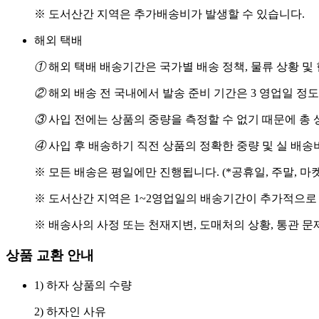
※ 도서산간 지역은 추가배송비가 발생할 수 있습니다.
해외 택배
①
해외 택배 배송기간은 국가별 배송 정책, 물류 상황 및
②
해외 배송 전 국내에서 발송 준비 기간은 3 영업일 정
③
사입 전에는 상품의 중량을 측정할 수 없기 때문에 총 
④
사입 후 배송하기 직전 상품의 정확한 중량 및 실 배
※ 모든 배송은 평일에만 진행됩니다. (*공휴일, 주말, 마
※ 도서산간 지역은 1~2영업일의 배송기간이 추가적으로
※ 배송사의 사정 또는 천재지변, 도매처의 상황, 통관 문
상품 교환 안내
1) 하자 상품의 수량
2) 하자인 사유