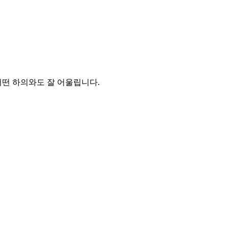
어떤 하의와도 잘 어울립니다.