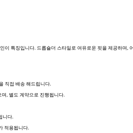
자인이 특징입니다. 드롭숄더 스타일로 여유로운 핏을 제공하며, 
 직접 배송 해드립니다.
으며, 별도 계약으로 진행됩니다.
됩니다.
비가 적용됩니다.