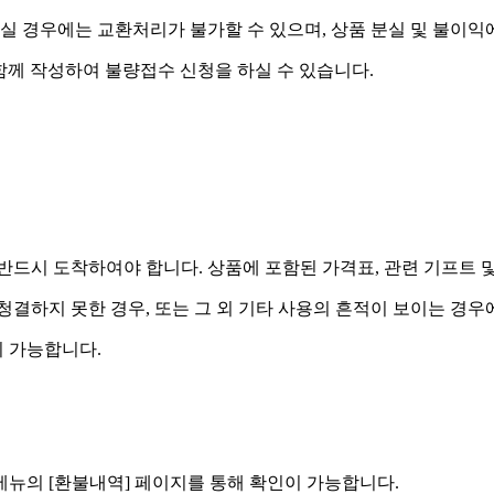
실 경우에는 교환처리가 불가할 수 있으며, 상품 분실 및 불이익
함께 작성하여 불량접수 신청을 하실 수 있습니다.
드시 도착하여야 합니다. 상품에 포함된 가격표, 관련 기프트 
 청결하지 못한 경우, 또는 그 외 기타 사용의 흔적이 보이는 경
 가능합니다.
] 메뉴의 [환불내역] 페이지를 통해 확인이 가능합니다.