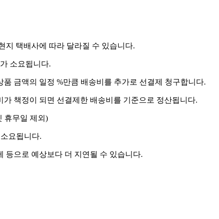
 현지 택배사에 따라 달라질 수 있습니다.
도가 소요됩니다.
상품 금액의 일정 %만큼 배송비를 추가로 선결제 청구합니다.
송비가 책정이 되면 선결제한 배송비를 기준으로 정산됩니다.
켓 휴무일 제외)
 소요됩니다.
제 등으로 예상보다 더 지연될 수 있습니다.