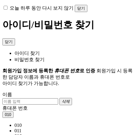
오늘 하루 동안 다시 보지 않기
닫기
아이디/비밀번호 찾기
닫기
아이디 찾기
비밀번호 찾기
회원가입 정보에 등록한
휴대폰 번호
로 인증
회원가입 시 등록
한 담당자 이름과 휴대폰 번호로
아이디 찾기가 가능합니다.
이름
삭제
휴대폰 번호
010
010
011