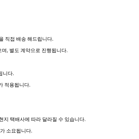
 직접 배송 해드립니다.
으며, 별도 계약으로 진행됩니다.
됩니다.
비가 적용됩니다.
 현지 택배사에 따라 달라질 수 있습니다.
도가 소요됩니다.