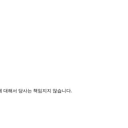
에 대해서 당사는 책임지지 않습니다.