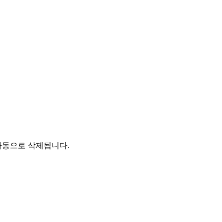
자동으로 삭제됩니다.