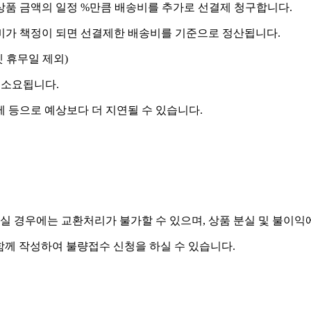
상품 금액의 일정 %만큼 배송비를 추가로 선결제 청구합니다.
송비가 책정이 되면 선결제한 배송비를 기준으로 정산됩니다.
켓 휴무일 제외)
 소요됩니다.
제 등으로 예상보다 더 지연될 수 있습니다.
실 경우에는 교환처리가 불가할 수 있으며, 상품 분실 및 불이익
함께 작성하여 불량접수 신청을 하실 수 있습니다.