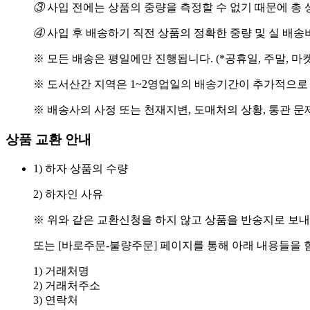
③
사입 전에는 상품의 중량을 측정할 수 없기 때문에 총 
④
사입 후 배송하기 직전 상품의 정확한 중량 및 실 배
※ 모든 배송은 평일에만 진행됩니다. (*공휴일, 주말, 마
※ 도서산간 지역은 1~2영업일의 배송기간이 추가적으로
※ 배송사의 사정 또는 천재지변, 도매처의 상황, 통관 문
상품 교환 안내
1) 하자 상품의 수량
2) 하자인 사유
※ 위와 같은 교환신청을 하지 않고 상품을 반송지로 보내
또는 [바로주문-불량주문] 페이지를 통해 아래 내용들을 
1) 거래처명
2) 거래처주소
3) 연락처