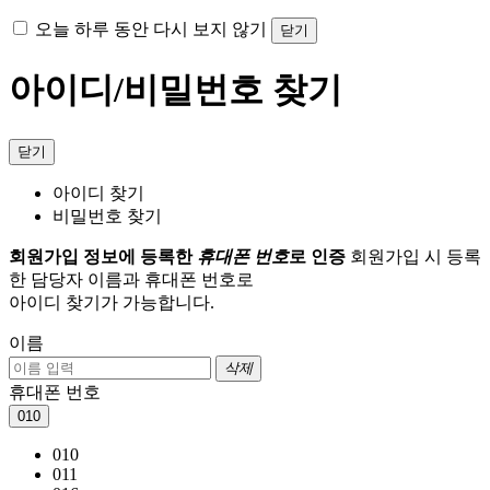
오늘 하루 동안 다시 보지 않기
닫기
아이디/비밀번호 찾기
닫기
아이디 찾기
비밀번호 찾기
회원가입 정보에 등록한
휴대폰 번호
로 인증
회원가입 시 등록
한 담당자 이름과 휴대폰 번호로
아이디 찾기가 가능합니다.
이름
삭제
휴대폰 번호
010
010
011