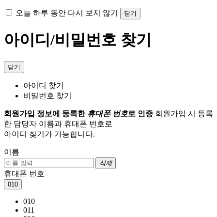
오늘 하루 동안 다시 보지 않기
닫기
아이디/비밀번호 찾기
닫기
아이디 찾기
비밀번호 찾기
회원가입 정보에 등록한
휴대폰 번호
로 인증
회원가입 시 등록
한 담당자 이름과 휴대폰 번호로
아이디 찾기가 가능합니다.
이름
삭제
휴대폰 번호
010
010
011