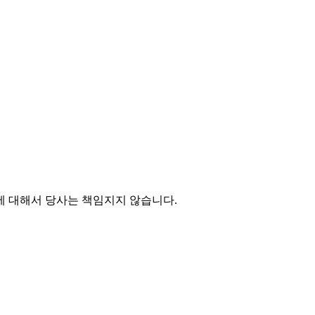
에 대해서 당사는 책임지지 않습니다.