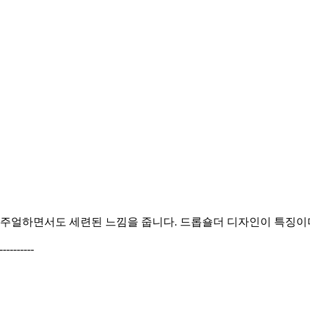
주얼하면서도 세련된 느낌을 줍니다. 드롭숄더 디자인이 특징이며
---------