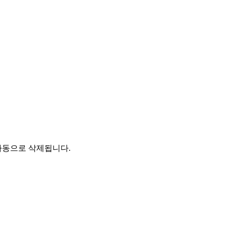
자동으로 삭제됩니다.