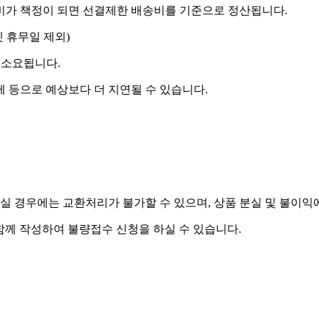
송비가 책정이 되면 선결제한 배송비를 기준으로 정산됩니다.
켓 휴무일 제외)
 소요됩니다.
제 등으로 예상보다 더 지연될 수 있습니다.
실 경우에는 교환처리가 불가할 수 있으며, 상품 분실 및 불이익
함께 작성하여 불량접수 신청을 하실 수 있습니다.