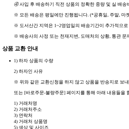
④
사입 후 배송하기 직전 상품의 정확한 중량 및 실 배
※ 모든 배송은 평일에만 진행됩니다. (*공휴일, 주말, 마
※ 도서산간 지역은 1~2영업일의 배송기간이 추가적으로
※ 배송사의 사정 또는 천재지변, 도매처의 상황, 통관 문
상품 교환 안내
1) 하자 상품의 수량
2) 하자인 사유
※ 위와 같은 교환신청을 하지 않고 상품을 반송지로 보내
또는 [바로주문-불량주문] 페이지를 통해 아래 내용들을 
1) 거래처명
2) 거래처주소
3) 연락처
4) 거래처 상품명
5) 색상 및 사이즈