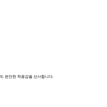
, 편안한 착용감을 선사합니다.