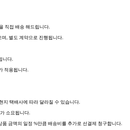
 직접 배송 해드립니다.
으며, 별도 계약으로 진행됩니다.
됩니다.
비가 적용됩니다.
 현지 택배사에 따라 달라질 수 있습니다.
도가 소요됩니다.
상품 금액의 일정 %만큼 배송비를 추가로 선결제 청구합니다.