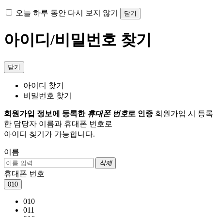
오늘 하루 동안 다시 보지 않기
닫기
아이디/비밀번호 찾기
닫기
아이디 찾기
비밀번호 찾기
회원가입 정보에 등록한
휴대폰 번호
로 인증
회원가입 시 등록
한 담당자 이름과 휴대폰 번호로
아이디 찾기가 가능합니다.
이름
삭제
휴대폰 번호
010
010
011