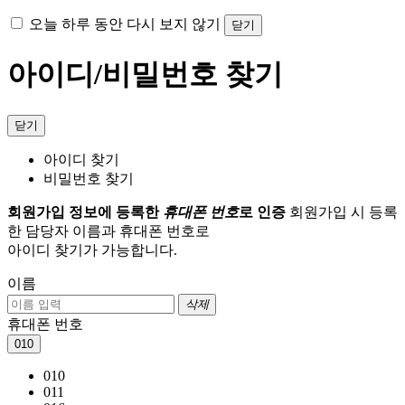
오늘 하루 동안 다시 보지 않기
닫기
아이디/비밀번호 찾기
닫기
아이디 찾기
비밀번호 찾기
회원가입 정보에 등록한
휴대폰 번호
로 인증
회원가입 시 등록
한 담당자 이름과 휴대폰 번호로
아이디 찾기가 가능합니다.
이름
삭제
휴대폰 번호
010
010
011