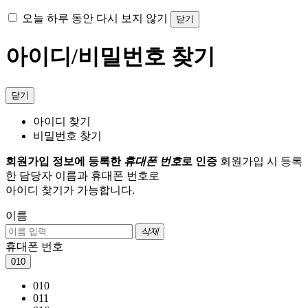
오늘 하루 동안 다시 보지 않기
닫기
아이디/비밀번호 찾기
닫기
아이디 찾기
비밀번호 찾기
회원가입 정보에 등록한
휴대폰 번호
로 인증
회원가입 시 등록
한 담당자 이름과 휴대폰 번호로
아이디 찾기가 가능합니다.
이름
삭제
휴대폰 번호
010
010
011