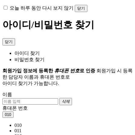
오늘 하루 동안 다시 보지 않기
닫기
아이디/비밀번호 찾기
닫기
아이디 찾기
비밀번호 찾기
회원가입 정보에 등록한
휴대폰 번호
로 인증
회원가입 시 등록
한 담당자 이름과 휴대폰 번호로
아이디 찾기가 가능합니다.
이름
삭제
휴대폰 번호
010
010
011