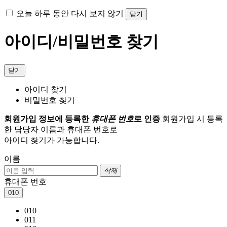
오늘 하루 동안 다시 보지 않기
닫기
아이디/비밀번호 찾기
닫기
아이디 찾기
비밀번호 찾기
회원가입 정보에 등록한
휴대폰 번호
로 인증
회원가입 시 등록
한 담당자 이름과 휴대폰 번호로
아이디 찾기가 가능합니다.
이름
삭제
휴대폰 번호
010
010
011