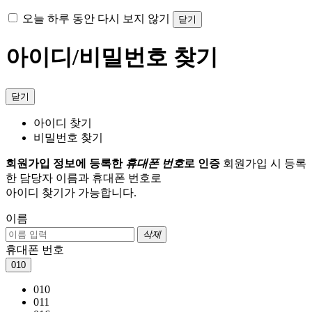
오늘 하루 동안 다시 보지 않기
닫기
아이디/비밀번호 찾기
닫기
아이디 찾기
비밀번호 찾기
회원가입 정보에 등록한
휴대폰 번호
로 인증
회원가입 시 등록
한 담당자 이름과 휴대폰 번호로
아이디 찾기가 가능합니다.
이름
삭제
휴대폰 번호
010
010
011