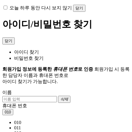
오늘 하루 동안 다시 보지 않기
닫기
아이디/비밀번호 찾기
닫기
아이디 찾기
비밀번호 찾기
회원가입 정보에 등록한
휴대폰 번호
로 인증
회원가입 시 등록
한 담당자 이름과 휴대폰 번호로
아이디 찾기가 가능합니다.
이름
삭제
휴대폰 번호
010
010
011