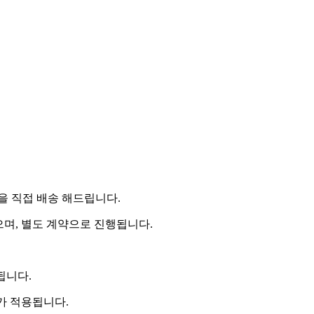
 직접 배송 해드립니다.
으며, 별도 계약으로 진행됩니다.
됩니다.
비가 적용됩니다.