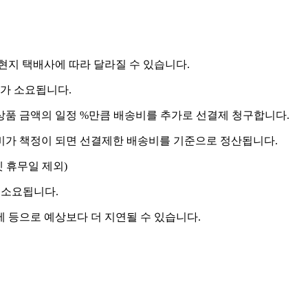
 현지 택배사에 따라 달라질 수 있습니다.
도가 소요됩니다.
상품 금액의 일정 %만큼 배송비를 추가로 선결제 청구합니다.
송비가 책정이 되면 선결제한 배송비를 기준으로 정산됩니다.
켓 휴무일 제외)
 소요됩니다.
제 등으로 예상보다 더 지연될 수 있습니다.