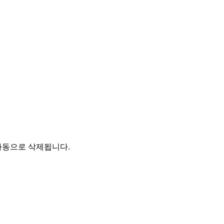
자동으로 삭제됩니다.