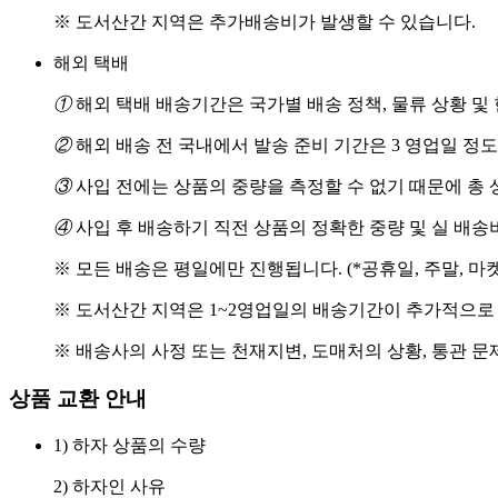
※ 도서산간 지역은 추가배송비가 발생할 수 있습니다.
해외 택배
①
해외 택배 배송기간은 국가별 배송 정책, 물류 상황 및
②
해외 배송 전 국내에서 발송 준비 기간은 3 영업일 정
③
사입 전에는 상품의 중량을 측정할 수 없기 때문에 총 
④
사입 후 배송하기 직전 상품의 정확한 중량 및 실 배
※ 모든 배송은 평일에만 진행됩니다. (*공휴일, 주말, 마
※ 도서산간 지역은 1~2영업일의 배송기간이 추가적으로
※ 배송사의 사정 또는 천재지변, 도매처의 상황, 통관 문
상품 교환 안내
1) 하자 상품의 수량
2) 하자인 사유